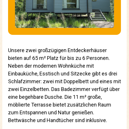
Unsere zwei großzügigen Entdeckerhäuser
bieten auf 65 m² Platz für bis zu 6 Personen.
Neben der modernen Wohnküche mit
Einbauküche, Esstisch und Sitzecke gibt es drei
Schlafzimmer: zwei mit Doppelbett und eines mit
zwei Einzelbetten. Das Badezimmer verfügt über
eine begehbare Dusche. Die 11 m² große,
möblierte Terrasse bietet zusätzlichen Raum
zum Entspannen und Natur genießen.
Bettwäsche und Handtücher sind inklusive.