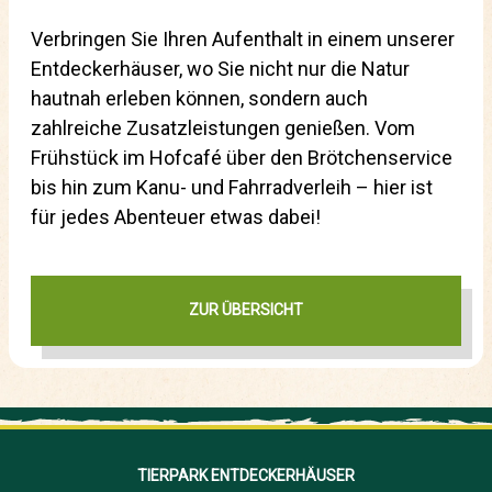
Verbringen Sie Ihren Aufenthalt in einem unserer
Entdeckerhäuser, wo Sie nicht nur die Natur
hautnah erleben können, sondern auch
zahlreiche Zusatzleistungen genießen. Vom
Frühstück im Hofcafé über den Brötchenservice
bis hin zum Kanu- und Fahrradverleih – hier ist
für jedes Abenteuer etwas dabei!
ZUR ÜBERSICHT
TIERPARK ENTDECKERHÄUSER