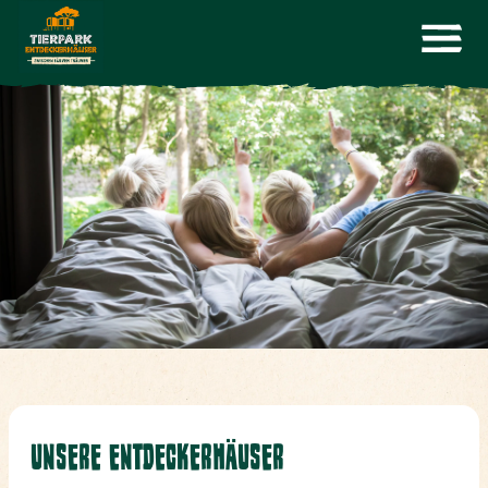
UNSERE ENTDECKERHÄUSER