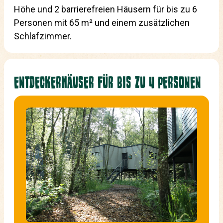
Höhe und 2 barrierefreien Häusern für bis zu 6
Personen mit 65 m² und einem zusätzlichen
Schlafzimmer.
ENTDECKERHÄUSER FÜR BIS ZU 4 PERSONEN