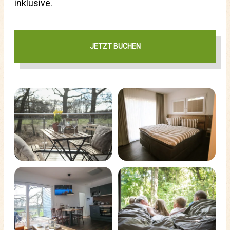
inklusive.
JETZT BUCHEN