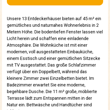
Unsere 13 Entdeckerhäuser bieten auf 45 m² ein
gemütliches und naturnahes Wohnerlebnis in 2
Metern Höhe. Die bodentiefen Fenster lassen viel
Licht herein und schaffen eine einladende
Atmosphäre. Die Wohnküche ist mit einer
modernen, voll ausgestatteten Einbauküche,
einem Esstisch und einer gemütlichen Sitzecke
mit TV ausgestattet. Das große Schlafzimmer
verfügt über ein Doppelbett, während das
kleinere Zimmer zwei Einzelbetten bietet. Im
Badezimmer erwartet Sie eine moderne,
begehbare Dusche. Die 11 m² große, möblierte
Terrasse lädt zum Entspannen mitten in der
Natur ein. Bettwäsche und Handtücher sind