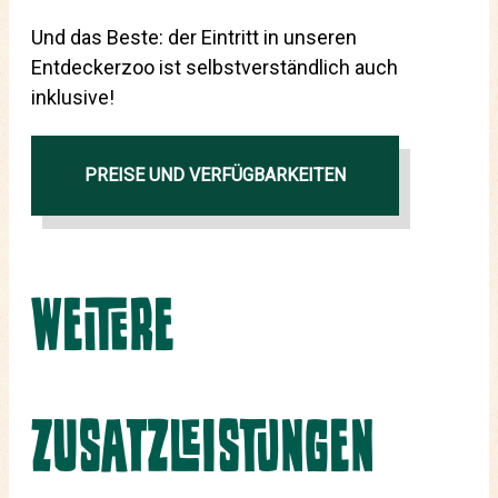
Und das Beste: der Eintritt in unseren
Entdeckerzoo ist selbstverständlich auch
inklusive!
PREISE UND VERFÜGBARKEITEN
Weitere
Zusatzleistungen