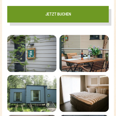
JETZT BUCHEN