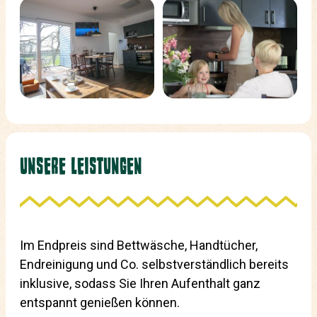
UNSERE LEISTUNGEN
Im Endpreis sind Bettwäsche, Handtücher,
Endreinigung und Co. selbstverständlich bereits
inklusive, sodass Sie Ihren Aufenthalt ganz
entspannt genießen können.