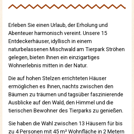
Erleben Sie einen Urlaub, der Erholung und
Abenteuer harmonisch vereint. Unsere 15
Entdeckerhäuser, idyllisch in einem
naturbelassenen Mischwald am Tierpark Ströhen
gelegen, bieten Ihnen ein einzigartiges
Wohnerlebnis mitten in der Natur.
Die auf hohen Stelzen errichteten Häuser
ermöglichen es Ihnen, nachts zwischen den
Bäumen zu träumen und tagsüber faszinierende
Ausblicke auf den Wald, den Himmel und die
tierischen Bewohner des Tierparks zu genießen.
Sie haben die Wahl zwischen 13 Häusern für bis
zu 4 Personen mit 45 m² Wohnfläche in 2 Metern