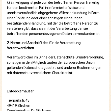
k) Einwilligung ist jede von der betroffenen Person freiwillig
für den bestimmten Fall in informierter Weise und
unmissverständlich abgegebene Willensbekundung in Form
einer Erklärung oder einer sonstigen eindeutigen
bestätigenden Handlung, mit der die betroffene Person zu
verstehen gibt, dass sie mit der Verarbeitung der sie
betreffenden personenbezogenen Daten einverstanden ist.
2. Name und Anschrift des für die Verarbeitung
Verantwortlichen
Verantwortlicher im Sinne der Datenschutz-Grundverordnung,
sonstiger in den Mitgliedstaaten der Europäischen Union
geltenden Datenschutzgesetze und anderer Bestimmungen
mit datenschutzrechtlichem Charakter ist:
Entdeckerhäuser
Tierparkstr. 43
49419 Ströhen
Gesellschafter: Dr. Nils Ismer