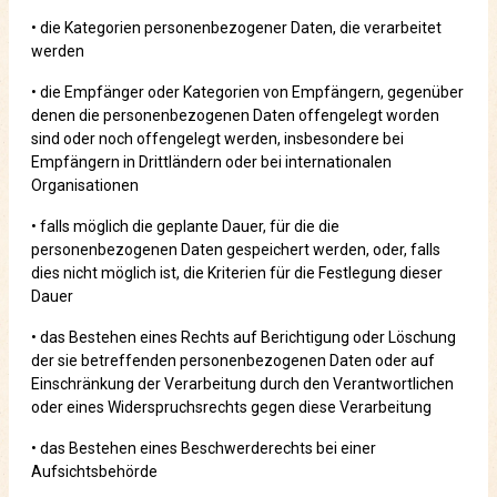
• die Kategorien personenbezogener Daten, die verarbeitet
werden
• die Empfänger oder Kategorien von Empfängern, gegenüber
denen die personenbezogenen Daten offengelegt worden
sind oder noch offengelegt werden, insbesondere bei
Empfängern in Drittländern oder bei internationalen
Organisationen
• falls möglich die geplante Dauer, für die die
personenbezogenen Daten gespeichert werden, oder, falls
dies nicht möglich ist, die Kriterien für die Festlegung dieser
Dauer
• das Bestehen eines Rechts auf Berichtigung oder Löschung
der sie betreffenden personenbezogenen Daten oder auf
Einschränkung der Verarbeitung durch den Verantwortlichen
oder eines Widerspruchsrechts gegen diese Verarbeitung
• das Bestehen eines Beschwerderechts bei einer
Aufsichtsbehörde