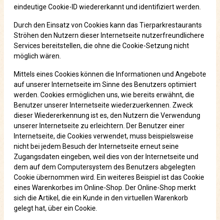
eindeutige Cookie-ID wiedererkannt und identifiziert werden.
Durch den Einsatz von Cookies kann das Tierparkrestaurants
Ströhen den Nutzern dieser Internetseite nutzerfreundlichere
Services bereitstellen, die ohne die Cookie-Setzung nicht
möglich wären.
Mittels eines Cookies können die Informationen und Angebote
auf unserer Internetseite im Sinne des Benutzers optimiert
werden. Cookies ermöglichen uns, wie bereits erwähnt, die
Benutzer unserer Internetseite wiederzuerkennen. Zweck
dieser Wiedererkennung ist es, den Nutzern die Verwendung
unserer Internetseite zu erleichtern. Der Benutzer einer
Internetseite, die Cookies verwendet, muss beispielsweise
nicht bei jedem Besuch der Internetseite erneut seine
Zugangsdaten eingeben, weil dies von der Internetseite und
dem auf dem Computersystem des Benutzers abgelegten
Cookie übernommen wird. Ein weiteres Beispiel ist das Cookie
eines Warenkorbes im Online-Shop. Der Online-Shop merkt
sich die Artikel, die ein Kunde in den virtuellen Warenkorb
gelegt hat, über ein Cookie.