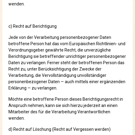
wenden.
c) Recht auf Berichtigung
Jede von der Verarbeitung personenbezogener Daten
betroffene Person hat das vom Europäischen Richtlinien- und
Verordnungsgeber gewährte Recht, die unverzügliche
Berichtigung sie betreffender unrichtiger personenbezogener
Daten zu verlangen. Ferner steht der betroffenen Person das
Recht zu, unter Berücksichtigung der Zwecke der
Verarbeitung, die Vervollständigung unvollständiger
personenbezogener Daten — auch mittels einer ergänzenden
Erklärung — zu verlangen.
Möchte eine betroffene Person dieses Berichtigungsrecht in
Anspruch nehmen, kann sie sich hierzu jederzeit an einen
Mitarbeiter des für die Verarbeitung Verantwortlichen
wenden.
d) Recht auf Löschung (Recht auf Vergessen werden)