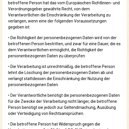
betroffene Person hat das vom Europäischen Richtlinien- und
Verordnungsgeber gewährte Recht, von dem
Verantwortlichen die Einschränkung der Verarbeitung zu
verlangen, wenn eine der folgenden Voraussetzungen
gegeben ist:
• Die Richtigkeit der personenbezogenen Daten wird von der
betroffenen Person bestritten, und zwar für eine Dauer, die es
dem Verantwortlichen ermöglicht, die Richtigkeit der
personenbezogenen Daten zu überprüfen.
• Die Verarbeitung ist unrechtmäßig, die betroffene Person
lehnt die Löschung der personenbezogenen Daten ab und
verlangt stattdessen die Einschränkung der Nutzung der
personenbezogenen Daten.
• Der Verantwortliche benötigt die personenbezogenen Daten
für die Zwecke der Verarbeitung nicht länger, die betroffene
Person benötigt sie jedoch zur Geltendmachung, Ausübung
oder Verteidigung von Rechtsansprüchen.
• Die betroffene Person hat Widerspruch gegen die