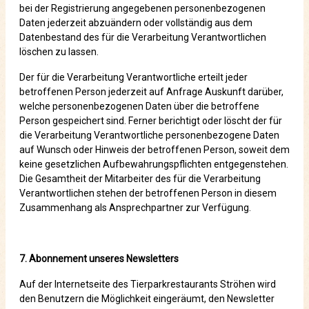
bei der Registrierung angegebenen personenbezogenen
Daten jederzeit abzuändern oder vollständig aus dem
Datenbestand des für die Verarbeitung Verantwortlichen
löschen zu lassen.
Der für die Verarbeitung Verantwortliche erteilt jeder
betroffenen Person jederzeit auf Anfrage Auskunft darüber,
welche personenbezogenen Daten über die betroffene
Person gespeichert sind. Ferner berichtigt oder löscht der für
die Verarbeitung Verantwortliche personenbezogene Daten
auf Wunsch oder Hinweis der betroffenen Person, soweit dem
keine gesetzlichen Aufbewahrungspflichten entgegenstehen.
Die Gesamtheit der Mitarbeiter des für die Verarbeitung
Verantwortlichen stehen der betroffenen Person in diesem
Zusammenhang als Ansprechpartner zur Verfügung.
7. Abonnement unseres Newsletters
Auf der Internetseite des Tierparkrestaurants Ströhen wird
den Benutzern die Möglichkeit eingeräumt, den Newsletter