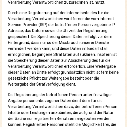
Verarbeitung Verantwortlichen zuzurechnen ist, nutzt.
Durch eine Registrierung auf der Internetseite des für die
Verarbeitung Verantwortlichen wird ferner die vom Internet-
Service-Provider (ISP) der betroffenen Person vergebene IP-
Adresse, das Datum sowie die Uhrzeit der Registrierung
gespeichert. Die Speicherung dieser Daten erfolgt vor dem
Hintergrund, dass nur so der Missbrauch unserer Dienste
verhindert werden kann, und diese Daten im Bedarfsfall
ermöglichen, begangene Straftaten aufzuklären. Insofern ist
die Speicherung dieser Daten zur Absicherung des für die
Verarbeitung Verantwortlichen erforderlich. Eine Weitergabe
dieser Daten an Dritte erfolgt grundsätzlich nicht, sofern keine
gesetzliche Pflicht zur Weitergabe besteht oder die
Weitergabe der Strafverfolgung dient.
Die Registrierung der betroffenen Person unter freiwilliger
Angabe personenbezogener Daten dient dem für die
Verarbeitung Verantwortlichen dazu, der betroffenen Person
Inhalte oder Leistungen anzubieten, die aufgrund der Natur
der Sache nur registrierten Benutzern angeboten werden
können. Registrierten Personen steht die Möglichkeit frei, die