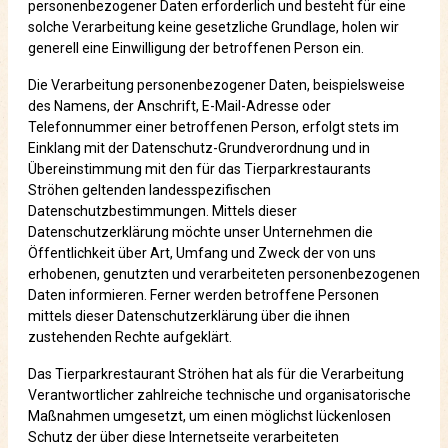
personenbezogener Daten erforderlich und besteht für eine
solche Verarbeitung keine gesetzliche Grundlage, holen wir
generell eine Einwilligung der betroffenen Person ein.
Die Verarbeitung personenbezogener Daten, beispielsweise
des Namens, der Anschrift, E-Mail-Adresse oder
Telefonnummer einer betroffenen Person, erfolgt stets im
Einklang mit der Datenschutz-Grundverordnung und in
Übereinstimmung mit den für das Tierparkrestaurants
Ströhen geltenden landesspezifischen
Datenschutzbestimmungen. Mittels dieser
Datenschutzerklärung möchte unser Unternehmen die
Öffentlichkeit über Art, Umfang und Zweck der von uns
erhobenen, genutzten und verarbeiteten personenbezogenen
Daten informieren. Ferner werden betroffene Personen
mittels dieser Datenschutzerklärung über die ihnen
zustehenden Rechte aufgeklärt.
Das Tierparkrestaurant Ströhen hat als für die Verarbeitung
Verantwortlicher zahlreiche technische und organisatorische
Maßnahmen umgesetzt, um einen möglichst lückenlosen
Schutz der über diese Internetseite verarbeiteten