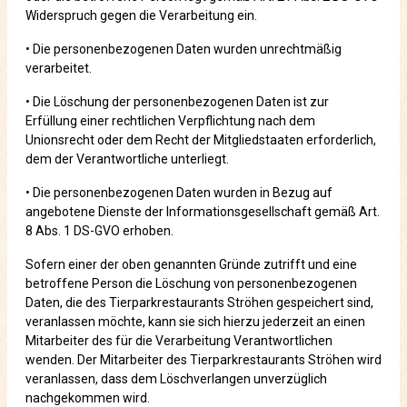
Widerspruch gegen die Verarbeitung ein.
• Die personenbezogenen Daten wurden unrechtmäßig
verarbeitet.
• Die Löschung der personenbezogenen Daten ist zur
Erfüllung einer rechtlichen Verpflichtung nach dem
Unionsrecht oder dem Recht der Mitgliedstaaten erforderlich,
dem der Verantwortliche unterliegt.
• Die personenbezogenen Daten wurden in Bezug auf
angebotene Dienste der Informationsgesellschaft gemäß Art.
8 Abs. 1 DS-GVO erhoben.
Sofern einer der oben genannten Gründe zutrifft und eine
betroffene Person die Löschung von personenbezogenen
Daten, die des Tierparkrestaurants Ströhen gespeichert sind,
veranlassen möchte, kann sie sich hierzu jederzeit an einen
Mitarbeiter des für die Verarbeitung Verantwortlichen
wenden. Der Mitarbeiter des Tierparkrestaurants Ströhen wird
veranlassen, dass dem Löschverlangen unverzüglich
nachgekommen wird.