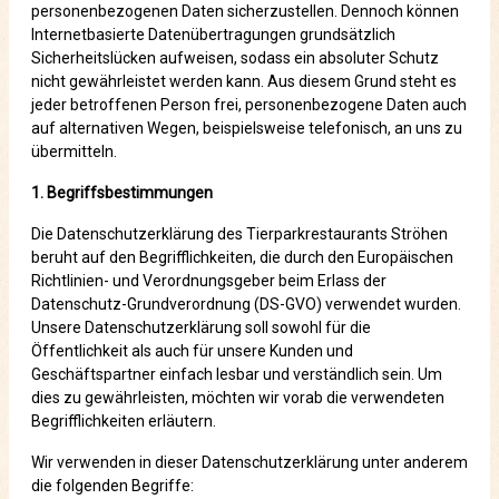
personenbezogenen Daten sicherzustellen. Dennoch können
Internetbasierte Datenübertragungen grundsätzlich
Sicherheitslücken aufweisen, sodass ein absoluter Schutz
nicht gewährleistet werden kann. Aus diesem Grund steht es
jeder betroffenen Person frei, personenbezogene Daten auch
auf alternativen Wegen, beispielsweise telefonisch, an uns zu
übermitteln.
1. Begriffsbestimmungen
Die Datenschutzerklärung des Tierparkrestaurants Ströhen
beruht auf den Begrifflichkeiten, die durch den Europäischen
Richtlinien- und Verordnungsgeber beim Erlass der
Datenschutz-Grundverordnung (DS-GVO) verwendet wurden.
Unsere Datenschutzerklärung soll sowohl für die
Öffentlichkeit als auch für unsere Kunden und
Geschäftspartner einfach lesbar und verständlich sein. Um
dies zu gewährleisten, möchten wir vorab die verwendeten
Begrifflichkeiten erläutern.
Wir verwenden in dieser Datenschutzerklärung unter anderem
die folgenden Begriffe: