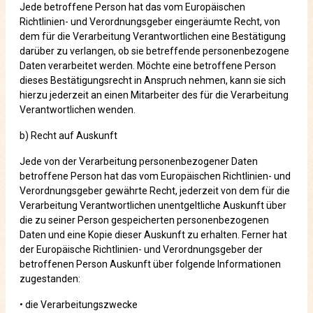
Jede betroffene Person hat das vom Europäischen
Richtlinien- und Verordnungsgeber eingeräumte Recht, von
dem für die Verarbeitung Verantwortlichen eine Bestätigung
darüber zu verlangen, ob sie betreffende personenbezogene
Daten verarbeitet werden. Möchte eine betroffene Person
dieses Bestätigungsrecht in Anspruch nehmen, kann sie sich
hierzu jederzeit an einen Mitarbeiter des für die Verarbeitung
Verantwortlichen wenden.
b) Recht auf Auskunft
Jede von der Verarbeitung personenbezogener Daten
betroffene Person hat das vom Europäischen Richtlinien- und
Verordnungsgeber gewährte Recht, jederzeit von dem für die
Verarbeitung Verantwortlichen unentgeltliche Auskunft über
die zu seiner Person gespeicherten personenbezogenen
Daten und eine Kopie dieser Auskunft zu erhalten. Ferner hat
der Europäische Richtlinien- und Verordnungsgeber der
betroffenen Person Auskunft über folgende Informationen
zugestanden:
• die Verarbeitungszwecke