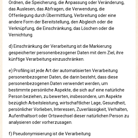
Ordnen, die Speicherung, die Anpassung oder Veränderung,
das Auslesen, das Abfragen, die Verwendung, die
Offenlegung durch Übermittlung, Verbreitung oder eine
andere Form der Bereitstellung, den Abgleich oder die
Verknüpfung, die Einschränkung, das Löschen oder die
Vernichtung.
d) Einschränkung der Verarbeitung ist die Markierung
gespeicherter personenbezogener Daten mit dem Ziel, ihre
künftige Verarbeitung einzuschränken.
e) Profiling ist jede Art der automatisierten Verarbeitung
personenbezogener Daten, die darin besteht, dass diese
personenbezogenen Daten verwendet werden, um
bestimmte persönliche Aspekte, die sich auf eine natürliche
Person beziehen, zu bewerten, insbesondere, um Aspekte
bezüglich Arbeitsleistung, wirtschaftlicher Lage, Gesundheit,
persönlicher Vorlieben, Interessen, Zuverlässigkeit, Verhalten,
Aufenthaltsort oder Ortswechsel dieser natürlichen Person zu
analysieren oder vorherzusagen.
f) Pseudonymisierung ist die Verarbeitung