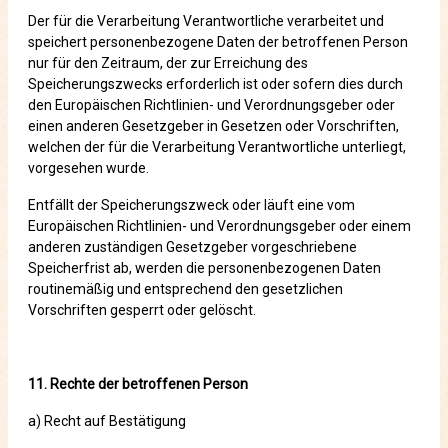
Der für die Verarbeitung Verantwortliche verarbeitet und
speichert personenbezogene Daten der betroffenen Person
nur für den Zeitraum, der zur Erreichung des
Speicherungszwecks erforderlich ist oder sofern dies durch
den Europäischen Richtlinien- und Verordnungsgeber oder
einen anderen Gesetzgeber in Gesetzen oder Vorschriften,
welchen der für die Verarbeitung Verantwortliche unterliegt,
vorgesehen wurde.
Entfällt der Speicherungszweck oder läuft eine vom
Europäischen Richtlinien- und Verordnungsgeber oder einem
anderen zuständigen Gesetzgeber vorgeschriebene
Speicherfrist ab, werden die personenbezogenen Daten
routinemäßig und entsprechend den gesetzlichen
Vorschriften gesperrt oder gelöscht.
11. Rechte der betroffenen Person
a) Recht auf Bestätigung