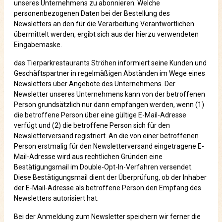
unseres Unternehmens zu abonnieren. Welche
personenbezogenen Daten bei der Bestellung des
Newsletters an den für die Verarbeitung Verantwortlichen
übermittelt werden, ergibt sich aus der hierzu verwendeten
Eingabemaske.
das Tierparkrestaurants Ströhen informiert seine Kunden und
Geschäftspartner in regelmäßigen Abständen im Wege eines
Newsletters über Angebote des Unternehmens. Der
Newsletter unseres Unternehmens kann von der betroffenen
Person grundsätzlich nur dann empfangen werden, wenn (1)
die betroffene Person über eine gültige E-Mail-Adresse
verfügt und (2) die betroffene Person sich für den
Newsletterversand registriert. An die von einer betroffenen
Person erstmalig für den Newsletterversand eingetragene E-
Mail-Adresse wird aus rechtlichen Gründen eine
Bestätigungsmail im Double-Opt-In-Verfahren versendet.
Diese Bestätigungsmail dient der Überprüfung, ob der Inhaber
der E-Mail-Adresse als betroffene Person den Empfang des
Newsletters autorisiert hat.
Bei der Anmeldung zum Newsletter speichern wir ferner die