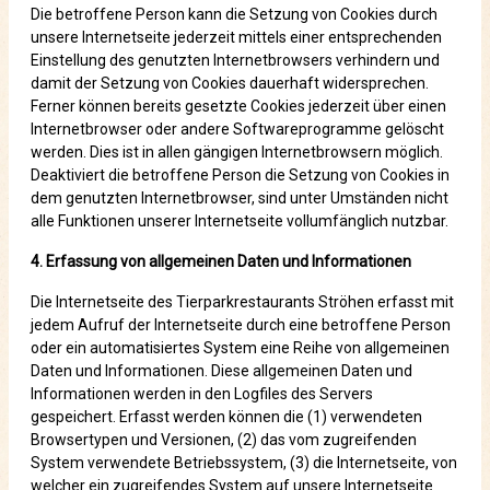
Die betroffene Person kann die Setzung von Cookies durch
unsere Internetseite jederzeit mittels einer entsprechenden
Einstellung des genutzten Internetbrowsers verhindern und
damit der Setzung von Cookies dauerhaft widersprechen.
Ferner können bereits gesetzte Cookies jederzeit über einen
Internetbrowser oder andere Softwareprogramme gelöscht
werden. Dies ist in allen gängigen Internetbrowsern möglich.
Deaktiviert die betroffene Person die Setzung von Cookies in
dem genutzten Internetbrowser, sind unter Umständen nicht
alle Funktionen unserer Internetseite vollumfänglich nutzbar.
4. Erfassung von allgemeinen Daten und Informationen
Die Internetseite des Tierparkrestaurants Ströhen erfasst mit
jedem Aufruf der Internetseite durch eine betroffene Person
oder ein automatisiertes System eine Reihe von allgemeinen
Daten und Informationen. Diese allgemeinen Daten und
Informationen werden in den Logfiles des Servers
gespeichert. Erfasst werden können die (1) verwendeten
Browsertypen und Versionen, (2) das vom zugreifenden
System verwendete Betriebssystem, (3) die Internetseite, von
welcher ein zugreifendes System auf unsere Internetseite