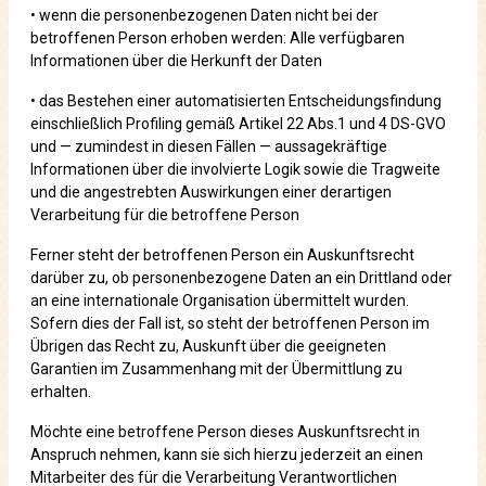
• wenn die personenbezogenen Daten nicht bei der
betroffenen Person erhoben werden: Alle verfügbaren
Informationen über die Herkunft der Daten
• das Bestehen einer automatisierten Entscheidungsfindung
einschließlich Profiling gemäß Artikel 22 Abs.1 und 4 DS-GVO
und — zumindest in diesen Fällen — aussagekräftige
Informationen über die involvierte Logik sowie die Tragweite
und die angestrebten Auswirkungen einer derartigen
Verarbeitung für die betroffene Person
Ferner steht der betroffenen Person ein Auskunftsrecht
darüber zu, ob personenbezogene Daten an ein Drittland oder
an eine internationale Organisation übermittelt wurden.
Sofern dies der Fall ist, so steht der betroffenen Person im
Übrigen das Recht zu, Auskunft über die geeigneten
Garantien im Zusammenhang mit der Übermittlung zu
erhalten.
Möchte eine betroffene Person dieses Auskunftsrecht in
Anspruch nehmen, kann sie sich hierzu jederzeit an einen
Mitarbeiter des für die Verarbeitung Verantwortlichen