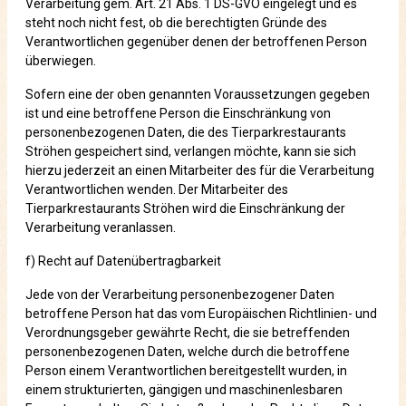
Verarbeitung gem. Art. 21 Abs. 1 DS-GVO eingelegt und es
steht noch nicht fest, ob die berechtigten Gründe des
Verantwortlichen gegenüber denen der betroffenen Person
überwiegen.
Sofern eine der oben genannten Voraussetzungen gegeben
ist und eine betroffene Person die Einschränkung von
personenbezogenen Daten, die des Tierparkrestaurants
Ströhen gespeichert sind, verlangen möchte, kann sie sich
hierzu jederzeit an einen Mitarbeiter des für die Verarbeitung
Verantwortlichen wenden. Der Mitarbeiter des
Tierparkrestaurants Ströhen wird die Einschränkung der
Verarbeitung veranlassen.
f) Recht auf Datenübertragbarkeit
Jede von der Verarbeitung personenbezogener Daten
betroffene Person hat das vom Europäischen Richtlinien- und
Verordnungsgeber gewährte Recht, die sie betreffenden
personenbezogenen Daten, welche durch die betroffene
Person einem Verantwortlichen bereitgestellt wurden, in
einem strukturierten, gängigen und maschinenlesbaren