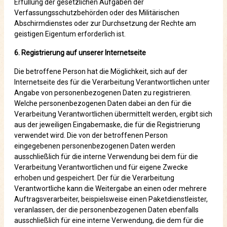
Erfüllung der gesetzlichen Aufgaben der
Verfassungsschutzbehörden oder des Militärischen
Abschirmdienstes oder zur Durchsetzung der Rechte am
geistigen Eigentum erforderlich ist.
6. Registrierung auf unserer Internetseite
Die betroffene Person hat die Möglichkeit, sich auf der
Internetseite des für die Verarbeitung Verantwortlichen unter
Angabe von personenbezogenen Daten zu registrieren.
Welche personenbezogenen Daten dabei an den für die
Verarbeitung Verantwortlichen übermittelt werden, ergibt sich
aus der jeweiligen Eingabemaske, die für die Registrierung
verwendet wird. Die von der betroffenen Person
eingegebenen personenbezogenen Daten werden
ausschließlich für die interne Verwendung bei dem für die
Verarbeitung Verantwortlichen und für eigene Zwecke
erhoben und gespeichert. Der für die Verarbeitung
Verantwortliche kann die Weitergabe an einen oder mehrere
Auftragsverarbeiter, beispielsweise einen Paketdienstleister,
veranlassen, der die personenbezogenen Daten ebenfalls
ausschließlich für eine interne Verwendung, die dem für die