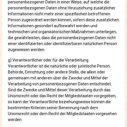
personenbezogener Daten in einer Weise, auf welche die
personenbezogenen Daten ohne Hinzuziehung zusätzlicher
Informationen nicht mehr einer spezifischen betroffenen
Person zugeordnet werden können, sofern diese zusätzlichen
Informationen gesondert aufbewahrt werden und
technischen und organisatorischen Maßnahmen unterliegen,
die gewährleisten, dass die personenbezogenen Daten nicht
einer identifizierten oder identifizierbaren natürlichen Person
zugewiesen werden.
g) Verantwortlicher oder für die Verarbeitung
Verantwortlicher ist die natürliche oder juristische Person,
Behörde, Einrichtung oder andere Stelle, die allein oder
gemeinsam mit anderen über die Zwecke und Mittel der
Verarbeitung von personenbezogenen Daten entscheidet.
Sind die Zwecke und Mittel dieser Verarbeitung durch das
Unionsrecht oder das Recht der Mitgliedstaaten vorgegeben,
so kann der Verantwortliche beziehungsweise können die
bestimmten Kriterien seiner Benennung nach dem
Unionsrecht oder dem Recht der Mitgliedstaaten vorgesehen
werden.