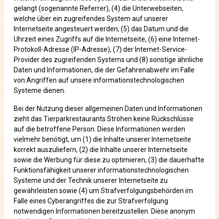
gelangt (sogenannte Referrer), (4) die Unterwebseiten,
welche über ein zugreifendes System auf unserer
Internetseite angesteuert werden, (5) das Datum und die
Uhrzeit eines Zugriffs auf die Internetseite, (6) eine Internet-
Protokoll-Adresse (IP-Adresse), (7) der Internet-Service-
Provider des zugreifenden Systems und (8) sonstige ähnliche
Daten und Informationen, die der Gefahrenabwehr im Falle
von Angriffen auf unsere informationstechnologischen
Systeme dienen.
Bei der Nutzung dieser allgemeinen Daten und Informationen
zieht das Tierparkrestaurants Ströhen keine Rückschlüsse
auf die betroffene Person. Diese Informationen werden
vielmehr benötigt, um (1) die Inhalte unserer Internetseite
korrekt auszuliefern, (2) die Inhalte unserer Internetseite
sowie die Werbung für diese zu optimieren, (3) die dauerhafte
Funktionsfähigkeit unserer informationstechnologischen
Systeme und der Technik unserer Internetseite zu
gewährleisten sowie (4) um Strafverfolgungsbehörden im
Falle eines Cyberangriffes die zur Strafverfolgung
notwendigen Informationen bereitzustellen. Diese anonym