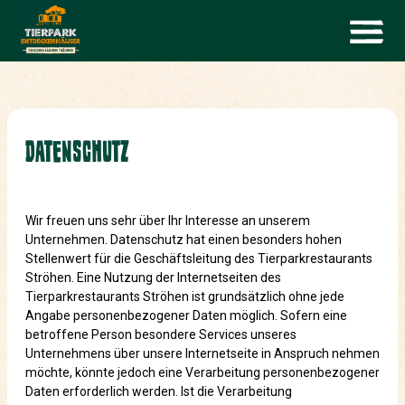
DATENSCHUTZ
Wir freuen uns sehr über Ihr Interesse an unserem
Unternehmen. Datenschutz hat einen besonders hohen
Stellenwert für die Geschäftsleitung des Tierparkrestaurants
Ströhen. Eine Nutzung der Internetseiten des
Tierparkrestaurants Ströhen ist grundsätzlich ohne jede
Angabe personenbezogener Daten möglich. Sofern eine
betroffene Person besondere Services unseres
Unternehmens über unsere Internetseite in Anspruch nehmen
möchte, könnte jedoch eine Verarbeitung personenbezogener
Daten erforderlich werden. Ist die Verarbeitung