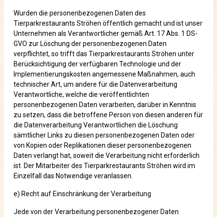
Wurden die personenbezogenen Daten des
Tierparkrestaurants Ströhen öffentlich gemacht und ist unser
Unternehmen als Verantwortlicher gemäß Art. 17 Abs. 1 DS-
GVO zur Löschung der personenbezogenen Daten
verpflichtet, so trifft das Tierparkrestaurants Ströhen unter
Berücksichtigung der verfügbaren Technologie und der
Implementierungskosten angemessene Maßnahmen, auch
technischer Art, um andere für die Datenverarbeitung
Verantwortliche, welche die veröffentlichten
personenbezogenen Daten verarbeiten, darüber in Kenntnis
zu setzen, dass die betroffene Person von diesen anderen für
die Datenverarbeitung Verantwortlichen die Löschung
sämtlicher Links zu diesen personenbezogenen Daten oder
von Kopien oder Replikationen dieser personenbezogenen
Daten verlangt hat, soweit die Verarbeitung nicht erforderlich
ist. Der Mitarbeiter des Tierparkrestaurants Ströhen wird im
Einzelfall das Notwendige veranlassen.
e) Recht auf Einschränkung der Verarbeitung
Jede von der Verarbeitung personenbezogener Daten