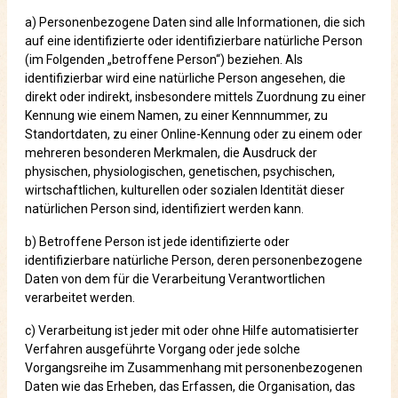
a) Personenbezogene Daten sind alle Informationen, die sich
auf eine identifizierte oder identifizierbare natürliche Person
(im Folgenden „betroffene Person“) beziehen. Als
identifizierbar wird eine natürliche Person angesehen, die
direkt oder indirekt, insbesondere mittels Zuordnung zu einer
Kennung wie einem Namen, zu einer Kennnummer, zu
Standortdaten, zu einer Online-Kennung oder zu einem oder
mehreren besonderen Merkmalen, die Ausdruck der
physischen, physiologischen, genetischen, psychischen,
wirtschaftlichen, kulturellen oder sozialen Identität dieser
natürlichen Person sind, identifiziert werden kann.
b) Betroffene Person ist jede identifizierte oder
identifizierbare natürliche Person, deren personenbezogene
Daten von dem für die Verarbeitung Verantwortlichen
verarbeitet werden.
c) Verarbeitung ist jeder mit oder ohne Hilfe automatisierter
Verfahren ausgeführte Vorgang oder jede solche
Vorgangsreihe im Zusammenhang mit personenbezogenen
Daten wie das Erheben, das Erfassen, die Organisation, das