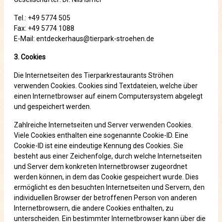
Tel.: +49 5774 505
Fax: +49 5774 1088
E-Mail: entdeckerhaus@tierpark-stroehen.de
3. Cookies
Die Internetseiten des Tierparkrestaurants Ströhen
verwenden Cookies. Cookies sind Textdateien, welche über
einen Internetbrowser auf einem Computersystem abgelegt
und gespeichert werden.
Zahlreiche Internetseiten und Server verwenden Cookies.
Viele Cookies enthalten eine sogenannte Cookie-ID. Eine
Cookie-ID ist eine eindeutige Kennung des Cookies. Sie
besteht aus einer Zeichenfolge, durch welche Internetseiten
und Server dem konkreten Internetbrowser zugeordnet
werden können, in dem das Cookie gespeichert wurde. Dies
ermöglicht es den besuchten Internetseiten und Servern, den
individuellen Browser der betroffenen Person von anderen
Internetbrowsern, die andere Cookies enthalten, zu
unterscheiden. Ein bestimmter Internetbrowser kann über die