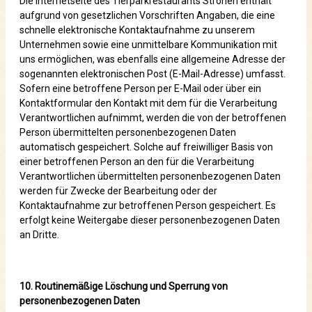
Die Internetseite des Tierparkrestaurants Ströhen enthält
aufgrund von gesetzlichen Vorschriften Angaben, die eine
schnelle elektronische Kontaktaufnahme zu unserem
Unternehmen sowie eine unmittelbare Kommunikation mit
uns ermöglichen, was ebenfalls eine allgemeine Adresse der
sogenannten elektronischen Post (E-Mail-Adresse) umfasst.
Sofern eine betroffene Person per E-Mail oder über ein
Kontaktformular den Kontakt mit dem für die Verarbeitung
Verantwortlichen aufnimmt, werden die von der betroffenen
Person übermittelten personenbezogenen Daten
automatisch gespeichert. Solche auf freiwilliger Basis von
einer betroffenen Person an den für die Verarbeitung
Verantwortlichen übermittelten personenbezogenen Daten
werden für Zwecke der Bearbeitung oder der
Kontaktaufnahme zur betroffenen Person gespeichert. Es
erfolgt keine Weitergabe dieser personenbezogenen Daten
an Dritte.
10. Routinemäßige Löschung und Sperrung von
personenbezogenen Daten