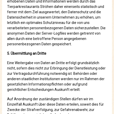
erhobenen Daten und Informationen werden durch das
Tierparkrestaurants Ströhen daher einerseits statistisch und
ferner mit dem Ziel ausgewertet, den Datenschutz und die
Datensicherheit in unserem Unternehmen zu erhöhen, um
letztlich ein optimales Schutzniveau für die von uns
verarbeiteten personenbezogenen Daten sicherzustellen. Die
anonymen Daten der Server-Logfiles werden getrennt von
allen durch eine betroffene Person angegebenen
personenbezogenen Daten gespeichert.
5. Übermittlung an Dritte
Eine Weitergabe von Daten an Dritte erfolgt grundsätzlich
nicht, sofern dies nicht zur Erbringung der Dienstleistung oder
zur Vertragsdurchführung notwendig ist. Behörden oder
anderen staatlichen Institutionen werden nur im Rahmen der
gesetzlichen Informationspflichten oder aufgrund
gerichtlicher Entscheidungen Auskunft erteilt.
Auf Anordnung der zuständigen Stellen dürfen wir im
Einzelfall Auskunft über diese Daten erteilen, soweit dies für
Zwecke der Strafverfolgung, zur Gefahrenabwehr, zur