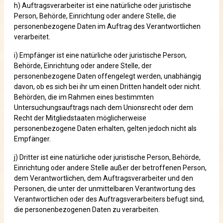
h) Auftragsverarbeiter ist eine natürliche oder juristische
Person, Behörde, Einrichtung oder andere Stelle, die
personenbezogene Daten im Auftrag des Verantwortlichen
verarbeitet.
i) Empfänger ist eine natürliche oder juristische Person,
Behörde, Einrichtung oder andere Stelle, der
personenbezogene Daten offengelegt werden, unabhängig
davon, ob es sich bei ihr um einen Dritten handelt oder nicht.
Behörden, die im Rahmen eines bestimmten
Untersuchungsauftrags nach dem Unionsrecht oder dem
Recht der Mitgliedstaaten möglicherweise
personenbezogene Daten erhalten, gelten jedoch nicht als
Empfänger.
j) Dritter ist eine natürliche oder juristische Person, Behörde,
Einrichtung oder andere Stelle außer der betroffenen Person,
dem Verantwortlichen, dem Auftragsverarbeiter und den
Personen, die unter der unmittelbaren Verantwortung des
Verantwortlichen oder des Auftragsverarbeiters befugt sind,
die personenbezogenen Daten zu verarbeiten.